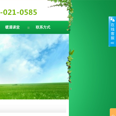
暖通课堂
联系方式