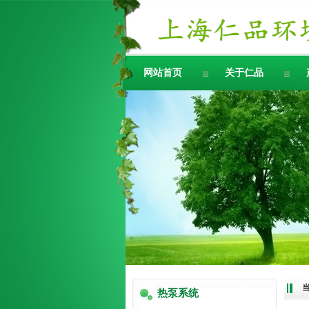
网站首页
关于仁品
热泵系统