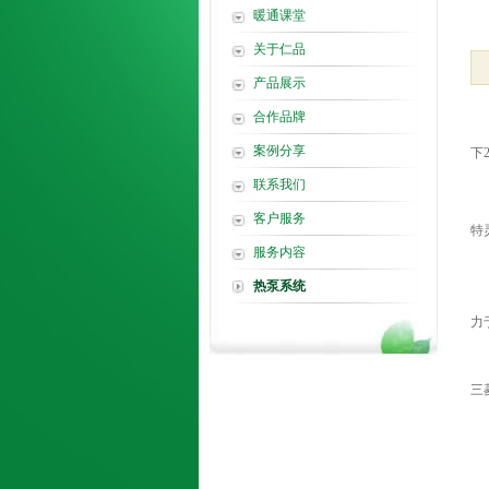
暖通课堂
关于仁品
产品展示
合作品牌
案例分享
下
联系我们
客户服务
特
服务内容
热泵系统
力
三