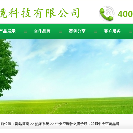
产品展示
合作品牌
案例分享
客户服务
当前位置：
网站首页
>>
热泵系统
>> 中央空调什么牌子好，2015中央空调品牌