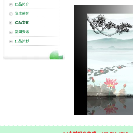
仁品简介
资质荣誉
仁品文化
新闻资讯
仁品掠影