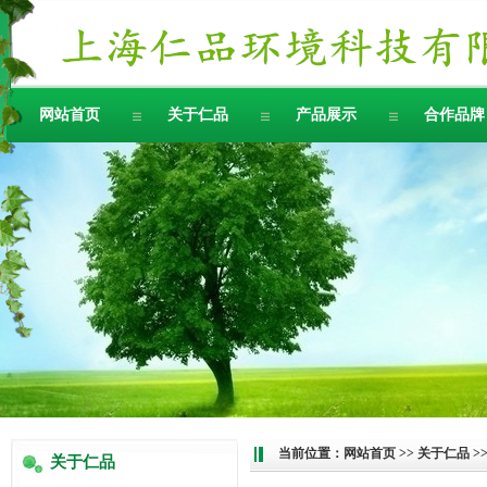
网站首页
关于仁品
产品展示
合作品牌
当前位置：
网站首页
>>
关于仁品
>
关于仁品