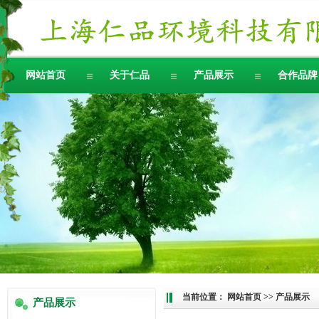
网站首页
关于仁品
产品展示
合作品牌
当前位置：
网站首页
>> 产品展示
产品展示