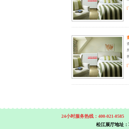
24小时服务热线：400-021-0585
松江展厅地址：