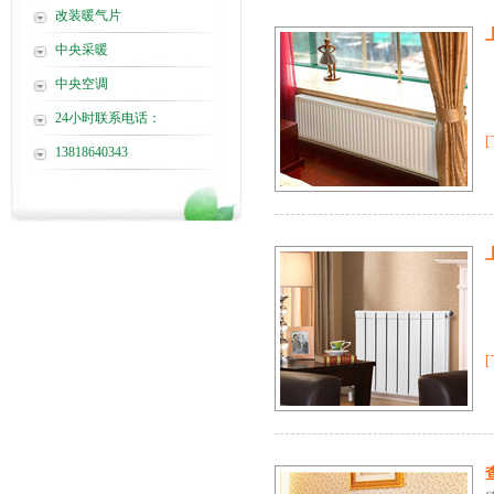
改装暖气片
中央采暖
中央空调
24小时联系电话：
13818640343