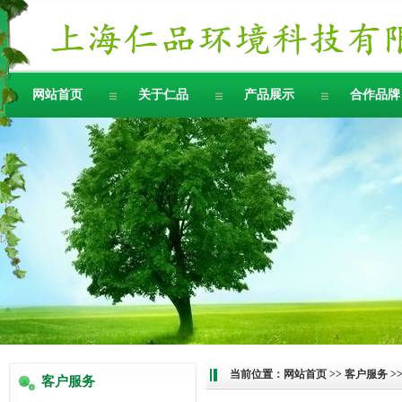
网站首页
关于仁品
产品展示
合作品牌
当前位置：
网站首页
>>
客户服务
>
客户服务