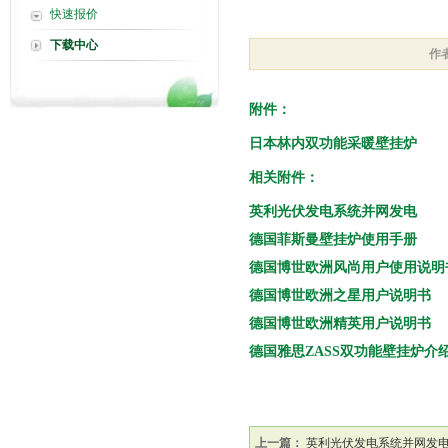
快速报价
下载中心
作
附件：
日本林内双功能采暖壁挂炉
相关附件：
英利光伏发电系统并网发电
德国菲斯曼壁挂炉使用手册
德国博世欧洲风尚用户使用说明
德国博世欧洲之星用户说明书
德国博世欧洲精英用户说明书
德国雅思ZASS双功能壁挂炉介
上一篇：
英利光伏发电系统并网发